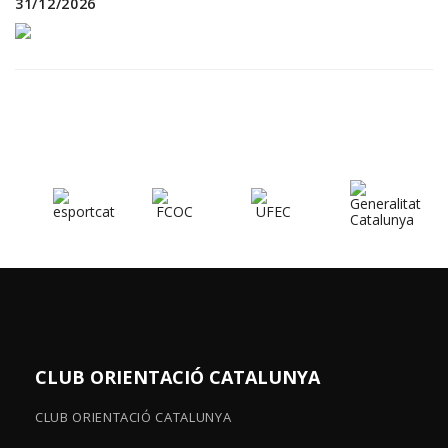
31/12/2026
CLUB ORIENTACIÓ CATALUNYA
CLUB ORIENTACIÓ CATALUNYA